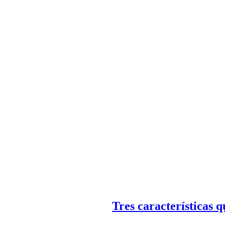
Tres características q