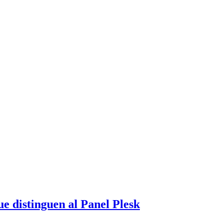
ue distinguen al Panel Plesk