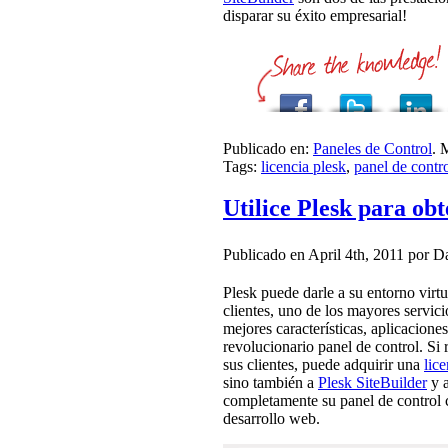
disparar su éxito empresarial!
Publicado en:
Paneles de Control
. 
Tags:
licencia plesk
,
panel de contr
Utilice Plesk para obt
Publicado en April 4th, 2011 por D
Plesk puede darle a su entorno virtu
clientes, uno de los mayores servici
mejores características, aplicacione
revolucionario panel de control. Si 
sus clientes, puede adquirir una
lic
sino también a
Plesk SiteBuilder
y 
completamente su panel de control c
desarrollo web.