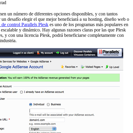
Brad
nen un número de diferentes opciones disponibles, y con tantos
un desafío elegir el que mejor beneficiará a su hosting, diseño web o
 de control Parallels Plesk
es uno de los programas más populares en
, escalable y dinámico. Hay algunas razones claras por las que Plesk
s, y con una licencia Plesk, podrá beneficiarse completamente con
industria.