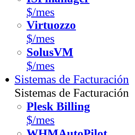
$/mes
Virtuozzo
$/mes
SolusVM
$/mes
Sistemas de Facturación
Sistemas de Facturación
Plesk Billing
$/mes
WHMAutoPilot