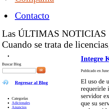
Contacto
Las ÚLTIMAS NOTICIAS
Cuando se trata de licencias,
Integre 
Buscar Blog
Publicado en June
El uso de 
Regresar al Blog
requerirle
servidor e
Categorías
que su ser
Adicionales
Anuncios