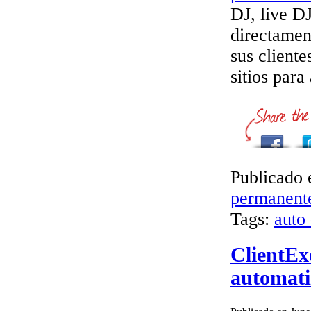
DJ, live DJ
directamen
sus cliente
sitios para
Publicado 
permanent
Tags:
auto 
ClientEx
automati